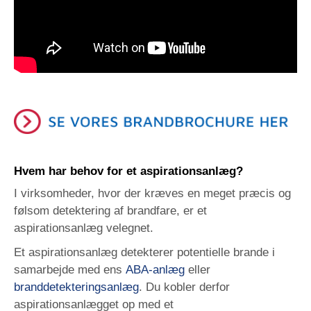
Hvem har behov for et aspirationsanlæg?
I virksomheder, hvor der kræves en meget præcis og
følsom detektering af brandfare, er et
aspirationsanlæg velegnet.
Et aspirationsanlæg detekterer potentielle brande i
samarbejde med ens
ABA-anlæg
eller
branddetekteringsanlæg
. Du kobler derfor
aspirationsanlægget op med et