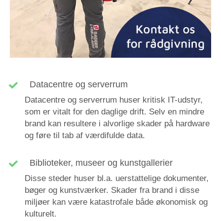
Datacentre og serverrum
Datacentre og serverrum huser kritisk IT-udstyr,
som er vitalt for den daglige drift. Selv en mindre
brand kan resultere i alvorlige skader på hardware
og føre til tab af værdifulde data.
Biblioteker, museer og kunstgallerier
Disse steder huser bl.a. uerstattelige dokumenter,
bøger og kunstværker. Skader fra brand i disse
miljøer kan være katastrofale både økonomisk og
kulturelt.