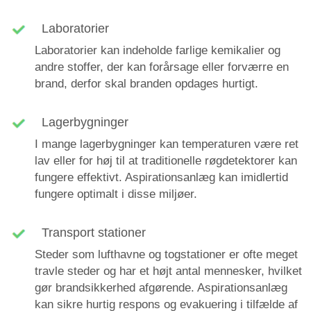
Laboratorier
Laboratorier kan indeholde farlige kemikalier og
andre stoffer, der kan forårsage eller forværre en
brand, derfor skal branden opdages hurtigt.
Lagerbygninger
I mange lagerbygninger kan temperaturen være ret
lav eller for høj til at traditionelle røgdetektorer kan
fungere effektivt. Aspirationsanlæg kan imidlertid
fungere optimalt i disse miljøer.
Transport stationer
Steder som lufthavne og togstationer er ofte meget
travle steder og har et højt antal mennesker, hvilket
gør brandsikkerhed afgørende. Aspirationsanlæg
kan sikre hurtig respons og evakuering i tilfælde af