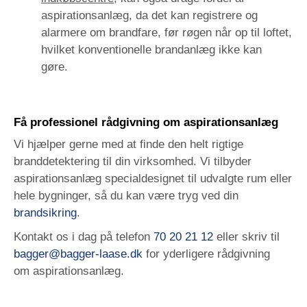
aspirationsanlæg, da det kan registrere og
alarmere om brandfare, før røgen når op til loftet,
hvilket konventionelle brandanlæg ikke kan
gøre.
Få professionel rådgivning om aspirationsanlæg
Vi hjælper gerne med at finde den helt rigtige
branddetektering til din virksomhed. Vi tilbyder
aspirationsanlæg specialdesignet til udvalgte rum eller
hele bygninger, så du kan være tryg ved din
brandsikring
.
Kontakt os i dag på telefon
70 20 21 12
eller skriv til
bagger@bagger-laase.dk
for yderligere rådgivning
om
aspirationsanlæg.