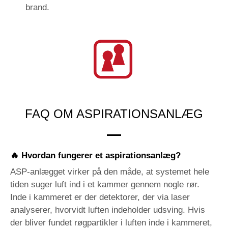
brand.
FAQ OM ASPIRATIONSANLÆG
🔥 Hvordan fungerer et aspirationsanlæg?
ASP-anlægget virker på den måde, at systemet hele
tiden suger luft ind i et kammer gennem nogle rør.
Inde i kammeret er der detektorer, der via laser
analyserer, hvorvidt luften indeholder udsving. Hvis
der bliver fundet røgpartikler i luften inde i kammeret,