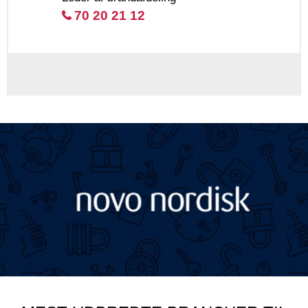
70 20 21 12