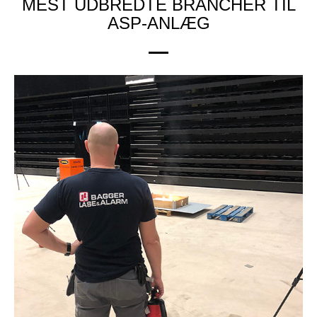
MEST UDBREDTE BRANCHER TIL
ASP-ANLÆG