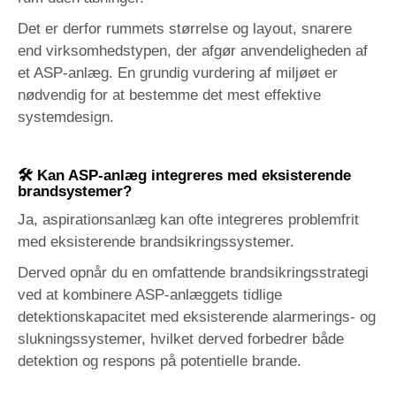
Det er derfor rummets størrelse og layout, snarere
end virksomhedstypen, der afgør anvendeligheden af
et ASP-anlæg. En grundig vurdering af miljøet er
nødvendig for at bestemme det mest effektive
systemdesign.
🛠️ Kan ASP-anlæg integreres med eksisterende
brandsystemer?
Ja, aspirationsanlæg kan ofte integreres problemfrit
med eksisterende brandsikringssystemer.
Derved opnår du en omfattende brandsikringsstrategi
ved at kombinere ASP-anlæggets tidlige
detektionskapacitet med eksisterende alarmerings- og
slukningssystemer, hvilket derved forbedrer både
detektion og respons på potentielle brande.