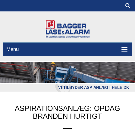
Menu
VI TILBYDER ASP-ANLÆG I HELE DK
ASPIRATIONSANLÆG: OPDAG
BRANDEN HURTIGT