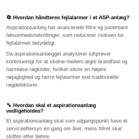
🔄 Hvordan håndteres fejlalarmer i et ASP-anlæg?
Aspirationsanlæg har avancerede filtre og justerbare
følsomhedsindstillinger, som reducerer risikoen for
fejlalarmer betydeligt.
Da aspirationsanlægget analyserer luftprøver
kontinuerligt for at skelne mellem ægte brandfare og
harmløse røgkilder, hvilket sikrer en højere
nøjagtighed og færre fejlalarmer end traditionelle
røgdetektorer.
🔧 Hvordan skal et
aspirationsanlæg
vedligeholdes?
Et aspirationsanlæg skal som udgangspunkt have et
serviceeftersyn én gang om året, mens filtret skal
skiftes efter behov.