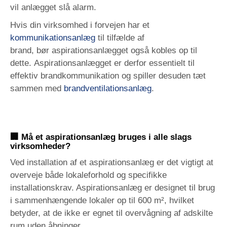
vil anlægget slå alarm.
Hvis din virksomhed i forvejen har et
kommunikationsanlæg
til tilfælde af
brand, bør aspirationsanlægget også kobles op til
dette. Aspirationsanlægget er derfor essentielt til
effektiv brandkommunikation og spiller desuden tæt
sammen med
brandventilationsanlæg
.
🏢 Må et aspirationsanlæg bruges i alle slags
virksomheder?
Ved installation af et aspirationsanlæg er det vigtigt at
overveje både lokaleforhold og specifikke
installationskrav. Aspirationsanlæg er designet til brug
i sammenhængende lokaler op til 600 m², hvilket
betyder, at de ikke er egnet til overvågning af adskilte
rum uden åbninger.