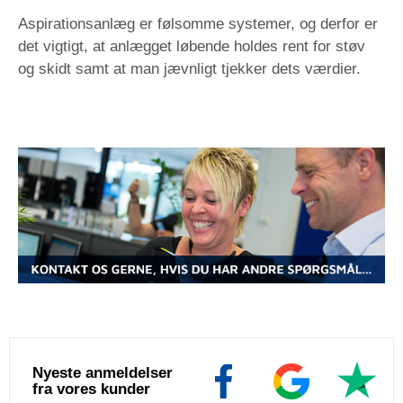
Aspirationsanlæg er følsomme systemer, og derfor er
det vigtigt, at anlægget løbende holdes rent for støv
og skidt samt at man jævnligt tjekker dets værdier.
Nyeste anmeldelser
fra vores kunder