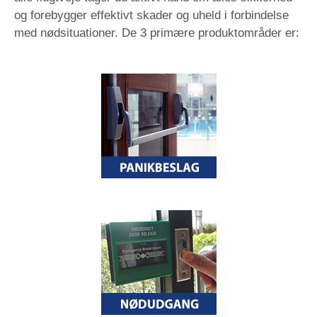
og forebygger effektivt skader og uheld i forbindelse
med nødsituationer. De 3 primære produktområder er: