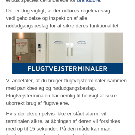
endda specielt certificerede for
branddøre
.
Det er dog vigtigt, at der udføres regelmæssig
vedligeholdelse og inspektion af alle
nødudgangsbeslag for at sikre deres funktionalitet.
Vi anbefaler, at du bruger flugtvejsterminaler sammen
med panikbeslag og nødudgangsbeslag.
Flugtvejsterminalen har nemlig til hensigt at sikre
ukorrekt brug af flugtvejene.
Hvis der eksempelvis ikke er slået alarm, vil
terminalen sikre, at åbningen af døren vil forsinkes
med op til 15 sekunder. På den måde kan man