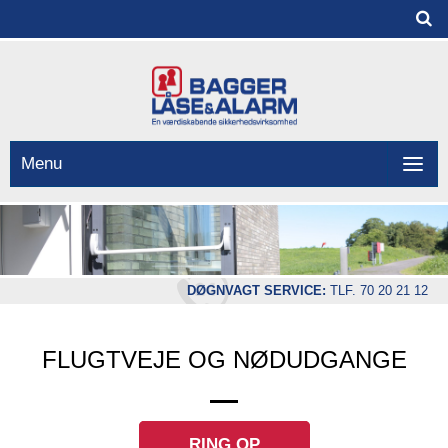
Menu
DØGNVAGT SERVICE:
TLF. 70 20 21 12
FLUGTVEJE OG NØDUDGANGE
RING OP