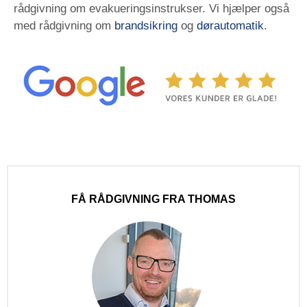
rådgivning om evakueringsinstrukser. Vi hjælper også
med rådgivning om
brandsikring
og
dørautomatik
.
FÅ RÅDGIVNING FRA THOMAS