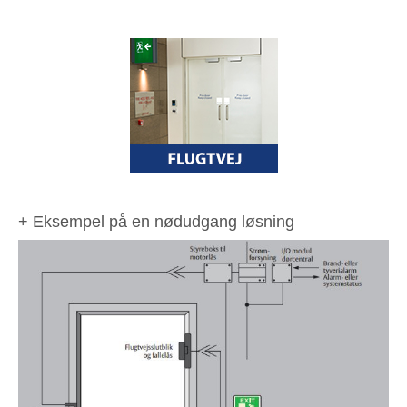
+ Eksempel på en nødudgang løsning