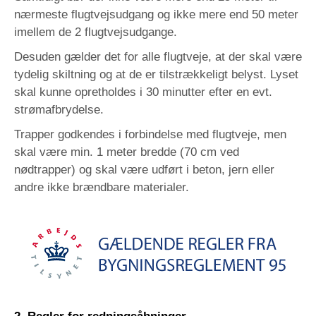
nærmeste flugtvejsudgang og ikke mere end 50 meter
imellem de 2 flugtvejsudgange.
Desuden gælder det for alle flugtveje, at der skal være
tydelig skiltning og at de er tilstrækkeligt belyst. Lyset
skal kunne opretholdes i 30 minutter efter en evt.
strømafbrydelse.
Trapper godkendes i forbindelse med flugtveje, men
skal være min. 1 meter bredde (70 cm ved
nødtrapper) og skal være udført i beton, jern eller
andre ikke brændbare materialer.