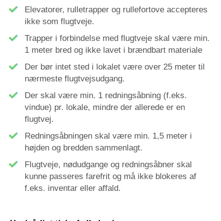
Elevatorer, rulletrapper og rullefortove accepteres
ikke som flugtveje.
Trapper i forbindelse med flugtveje skal være min.
1 meter bred og ikke lavet i brændbart materiale
Der bør intet sted i lokalet være over 25 meter til
nærmeste flugtvejsudgang.
Der skal være min. 1 redningsåbning (f.eks.
vindue) pr. lokale, mindre der allerede er en
flugtvej.
Redningsåbningen skal være min. 1,5 meter i
højden og bredden sammenlagt.
Flugtveje, nødudgange og redningsåbner skal
kunne passeres farefrit og må ikke blokeres af
f.eks. inventar eller affald.