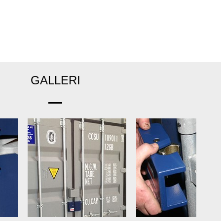
GALLERI
Next