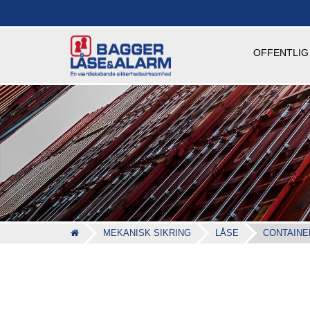
OFFENTLIG
MEKANISK SIKRING
LÅSE
CONTAINE