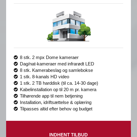
8 stk. 2 mpx Dome kameraer
Dag/nat-kameraer med infrarødt LED
8 stk. Kamerabeslag og samlebokse
1 stk. 8-kanals HD video
1 stk. 2 TB harddisk (til ca. 14-30 dage)
Kabelinstallation op til 20 m pr. kamera
Tilhørende app til nem betjening
Installation, idriftsættelse & oplæring
Tilpasses altid efter behov og budget
INDHENT TILBUD