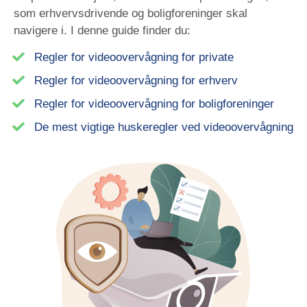
som erhvervsdrivende og boligforeninger skal
navigere i. I denne guide finder du:
Regler for videoovervågning for private
Regler for videoovervågning for erhverv
Regler for videoovervågning for boligforeninger
De mest vigtige huskeregler ved videoovervågning