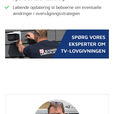
Løbende opdatering til beboerne om eventuelle
ændringer i overvågningsstrategien