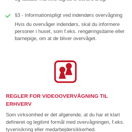
§3 - Informationspligt ved indendørs overvågning
Hvis du overvåger indendørs, skal du informere
personer i huset, som f.eks. rengøringsdame eller
barnepige, om at de bliver overvåget.
REGLER FOR VIDEOOVERVÅGNING TIL
ERHVERV
Som virksomhed er det afgørende, at du har et klart
defineret og legitimt formål med overvågningen, f.eks.
tyverisikring eller medarbejdersikkerhed.