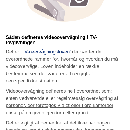
Sådan defineres videoovervågning i TV-
lovgivningen
Det er
'TV-overvågningsloven'
der sætter de
overordnede rammer for, hvornår og hvordan du må
videoovervåge. Loven indeholder en række
bestemmelser, der varierer afhængigt af
den specifikke situation.
Videoovervågning defineres helt overordnet som;
enten vedvarende eller regelmæssig overvågning af
personer, der foretages via et eller flere kameraer
opsat på en given ejendom eller grund.
Det er vigtigt at bemærke, at det ikke har nogen