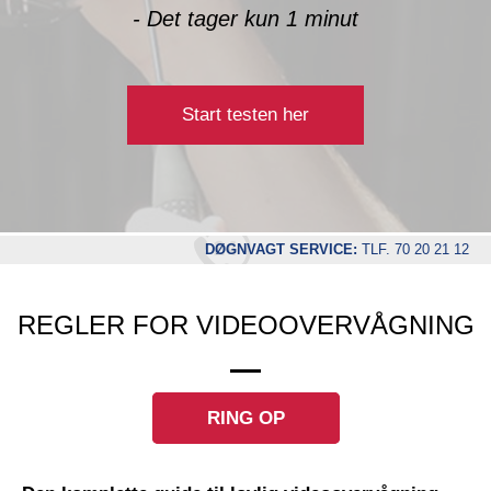
- Det tager kun 1 minut
Start testen her
DØGNVAGT SERVICE:
TLF. 70 20 21 12
REGLER FOR VIDEOOVERVÅGNING
RING OP