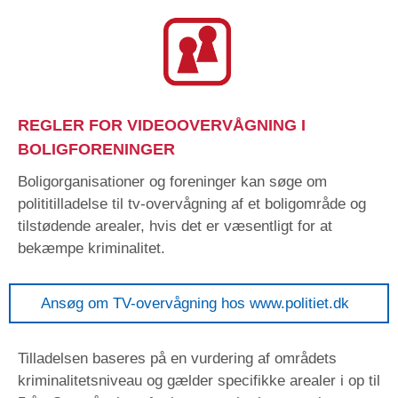
REGLER FOR VIDEOOVERVÅGNING I
BOLIGFORENINGER
Boligorganisationer og foreninger kan søge om
polititilladelse til tv-overvågning af et boligområde og
tilstødende arealer, hvis det er væsentligt for at
bekæmpe kriminalitet.
Ansøg om TV-overvågning hos www.politiet.dk
Tilladelsen baseres på en vurdering af områdets
kriminalitetsniveau og gælder specifikke arealer i op til