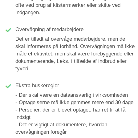
ofte ved brug af klistermærker eller skilte ved
indgangen.
Overvågning af medarbejdere
Det er tilladt at overvåge medarbejdere, men de
skal informeres på forhånd. Overvågningen må ikke
måle effektivitet, men skal være forebyggende eller
dokumenterende, f.eks. i tilfælde af indbrud eller
tyveri.
Ekstra huskeregler
- Der skal være en dataansvarlig i virksomheden
- Optagelserne må ikke gemmes mere end 30 dage
- Personer, der er blevet optaget, har ret til at få
indsigt
- Det er vigtigt at dokumentere, hvordan
overvågningen foregår