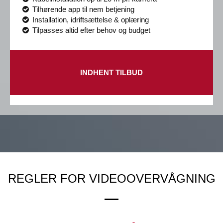
Tilhørende app til nem betjening
Installation, idriftsættelse & oplæring
Tilpasses altid efter behov og budget
INDHENT TILBUD
REGLER FOR VIDEOOVERVÅGNING