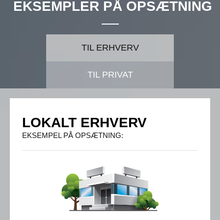
EKSEMPLER PÅ OPSÆTNING
TIL ERHVERV
TIL PRIVAT
LOKALT ERHVERV
EKSEMPEL PÅ OPSÆTNING: