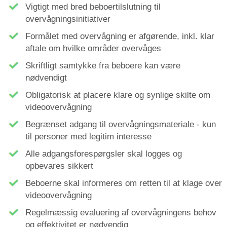
Vigtigt med bred beboertilslutning til
overvågningsinitiativer
Formålet med overvågning er afgørende, inkl. klar
aftale om hvilke områder overvåges
Skriftligt samtykke fra beboere kan være
nødvendigt
Obligatorisk at placere klare og synlige skilte om
videoovervågning
Begrænset adgang til overvågningsmateriale - kun
til personer med legitim interesse
Alle adgangsforespørgsler skal logges og
opbevares sikkert
Beboerne skal informeres om retten til at klage over
videoovervågning
Regelmæssig evaluering af overvågningens behov
og effektivitet er nødvendig