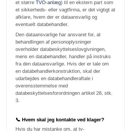
et større
TVO-anlæg
) til en ekstern part som
et sikkerheds- eller vagtfirma, er det vigtigt at
afklare, hvem der er dataansvarlig og
eventuelt databehandler.
Den dataansvarlige har ansvaret for, at
behandlingen af personoplysninger
overholder databeskyttelseslovgivningen,
mens en databehandler, handler på instruks
fra den dataansvarlige. Hvis der er tale om
en databehandlerkonstruktion, skal der
udarbejdes en databehandleraftale i
overensstemmelse med
databeskyttelsesforordningen artikel 28, stk.
3.
📞 Hvem skal jeg kontakte ved klager?
Hvis du har mistanke om, at tv-