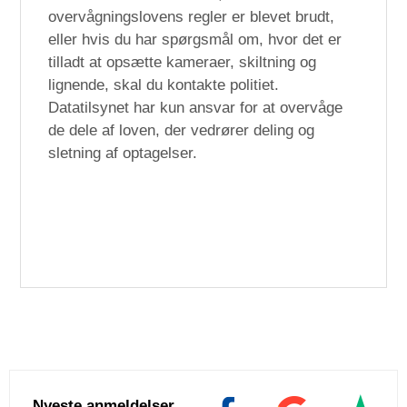
overvågningslovens regler er blevet brudt,
eller hvis du har spørgsmål om, hvor det er
tilladt at opsætte kameraer, skiltning og
lignende, skal du kontakte politiet.
Datatilsynet har kun ansvar for at overvåge
de dele af loven, der vedrører deling og
sletning af optagelser.
Nyeste anmeldelser