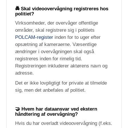
🚔 Skal videoovervågning registreres hos
politiet?
Virksomheder, der overvåger offentlige
områder, skal registrere sig i politiets
POLCAM-register
inden for to uger efter
opsætning af kameraerne. Væsentlige
ændringer i overvågningen skal også
registreres inden for rimelig tid.
Registreringen inkluderer aktørens navn og
adresse.
Det er ikke lovpligtigt for private at tilmelde
sig, men det anbefales af politiet.
🤝 Hvem har dataansvar ved ekstern
håndtering af overvågning?
Hvis du har overladt videoovervågning (f.eks.