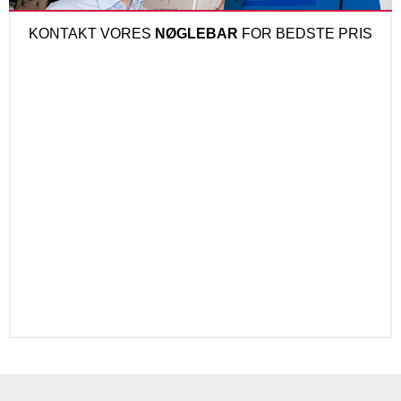
KONTAKT VORES
NØGLEBAR
FOR BEDSTE PRIS