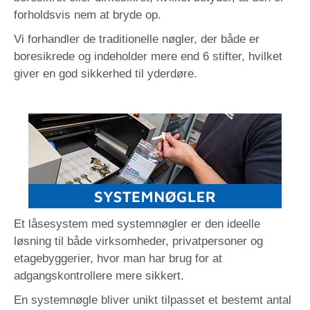
forholdsvis nem at bryde op.
Vi forhandler de traditionelle nøgler, der både er
boresikrede og indeholder mere end 6 stifter, hvilket
giver en god sikkerhed til yderdøre.
Et låsesystem med systemnøgler er den ideelle
løsning til både virksomheder, privatpersoner og
etagebyggerier, hvor man har brug for at
adgangskontrollere mere sikkert.
En systemnøgle bliver unikt tilpasset et bestemt antal