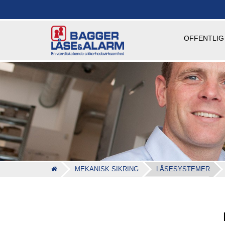
OFFENTLIG
MEKANISK SIKRING
LÅSESYSTEMER