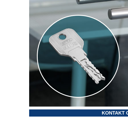
KONTAKT 