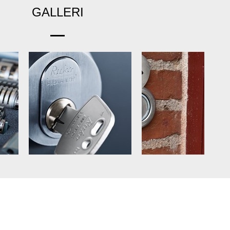
GALLERI
Next