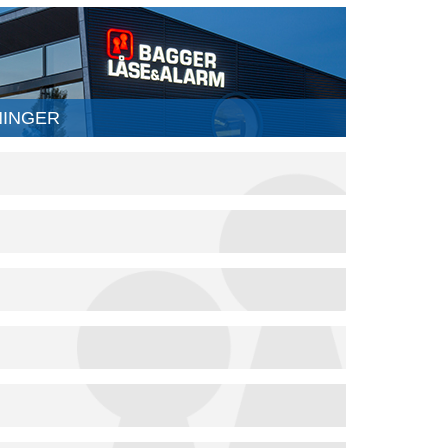
NINGER