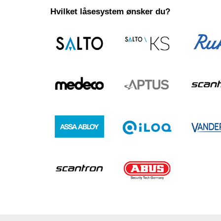
Hvilket låsesystem ønsker du?