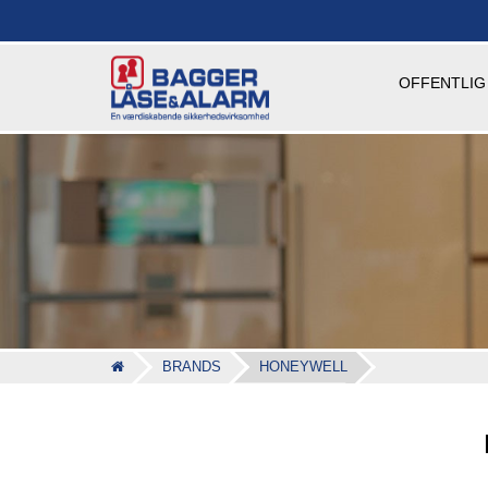
OFFENTLIG
BRANDS
HONEYWELL