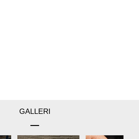
GALLERI