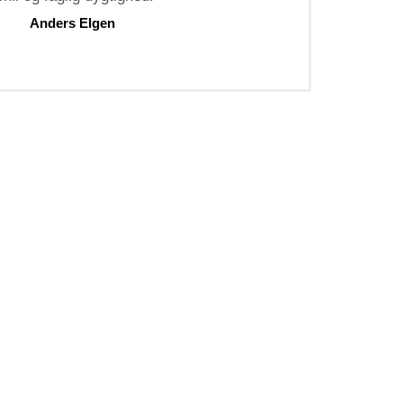
Anders Elgen