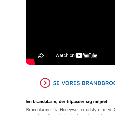
En brandalarm, der tilpasser sig miljøet
Brandalarmer fra Honeywell er udstyret med