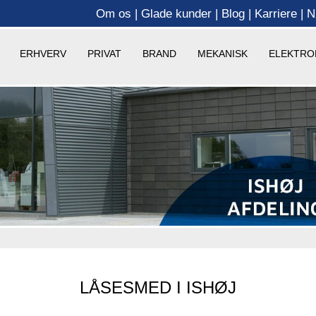
Om os
Glade kunder
Blog
Karriere
N
ERHVERV
PRIVAT
BRAND
MEKANISK
ELEKTRO
LÅSESMED I ISHØJ