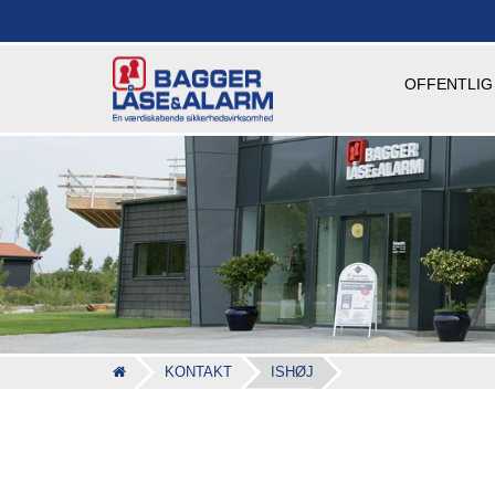
OFFENTLIG
KONTAKT
ISHØJ