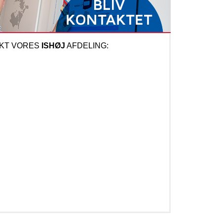
KT VORES
ISHØJ
AFDELING: