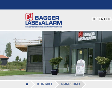
OFFENTLIG
KONTAKT
NØRREBRO