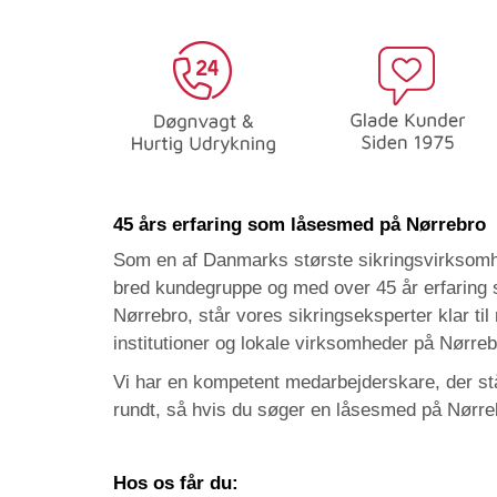
45 års erfaring som låsesmed på Nørrebro
Som en af Danmarks største sikringsvirksomh
bred kundegruppe og med over 45 år erfaring
Nørrebro, står vores sikringseksperter klar til
institutioner og lokale virksomheder på Nørreb
Vi har en kompetent medarbejderskare, der stå
rundt, så hvis du søger en låsesmed på Nørre
Hos os får du: