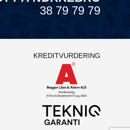
38 79 79 79
KREDITVURDERING