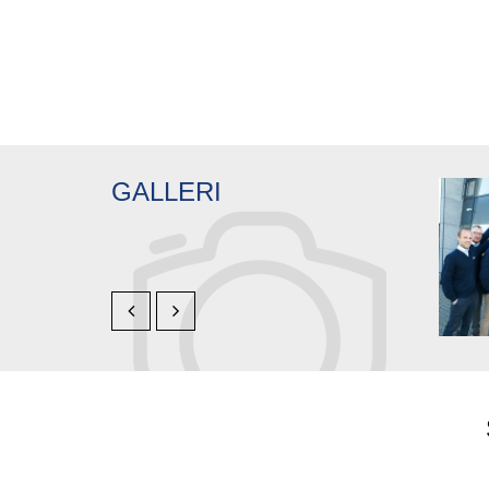
GALLERI