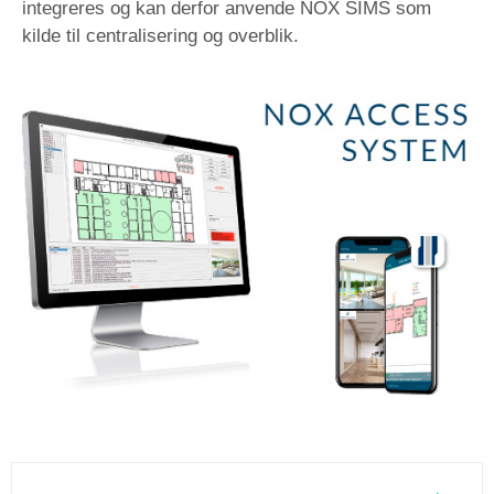
integreres og kan derfor anvende NOX SIMS som
kilde til centralisering og overblik.