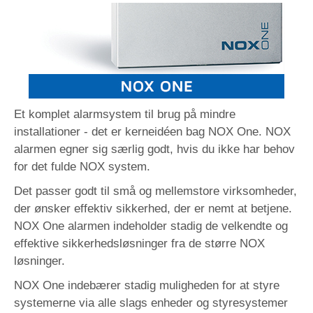
Et komplet alarmsystem til brug på mindre
installationer - det er kerneidéen bag NOX One. NOX
alarmen egner sig særlig godt, hvis du ikke har behov
for det fulde NOX system.
Det passer godt til små og mellemstore virksomheder,
der ønsker effektiv sikkerhed, der er nemt at betjene.
NOX One alarmen indeholder stadig de velkendte og
effektive sikkerhedsløsninger fra de større NOX
løsninger.
NOX One indebærer stadig muligheden for at styre
systemerne via alle slags enheder og styresystemer