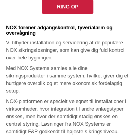
RING OP
NOX forener adgangskontrol, tyverialarm og
overvågning
Vi tilbyder installation og servicering af de populære
NOX sikringsløsninger, som kan give dig fuld kontrol
over hele bygningen.
Med NOX Systems samles alle dine
sikringsprodukter i samme system, hvilket giver dig et
hurtigere overblik og et mere økonomisk fordelagtig
setup.
NOX-platformen er specielt velegnet til installationer i
virksomheder, hvor integration til andre anlægstyper
ønskes, men hvor der samtidigt stadig ønskes en
central styring. Løsninger fra NOX Systems er
samtidigt F&P godkendt til højeste sikringsniveau.