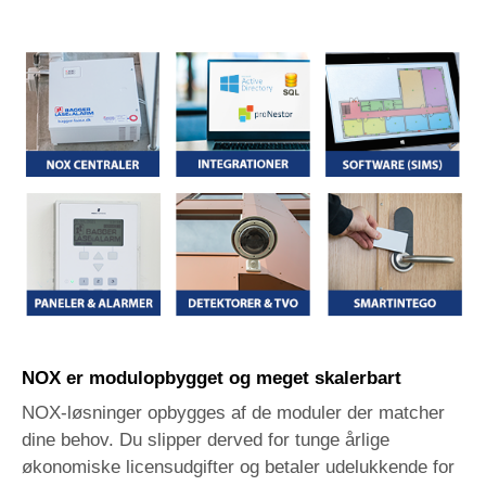
NOX er modulopbygget og meget skalerbart
NOX-løsninger opbygges af de moduler der matcher
dine behov. Du slipper derved for tunge årlige
økonomiske licensudgifter og betaler udelukkende for